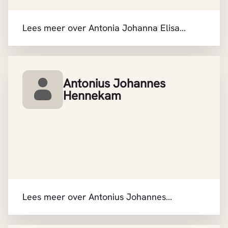
Lees meer over Antonia Johanna Elisa
Hennekam
Antonius Johannes
Hennekam
Lees meer over Antonius Johannes
Hennekam