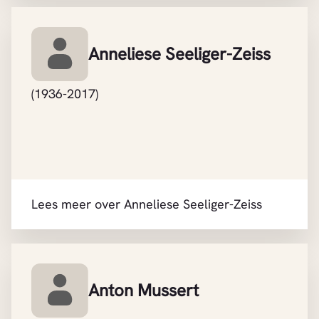
Anneliese Seeliger-Zeiss
(1936-2017)
Lees meer over Anneliese Seeliger-Zeiss
Anton Mussert