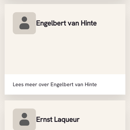
Engelbert van Hinte
Lees meer over Engelbert van Hinte
Ernst Laqueur