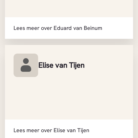
Lees meer over Eduard van Beinum
Elise van Tijen
Lees meer over Elise van Tijen