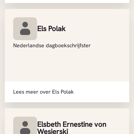
Els Polak
Nederlandse dagboekschrijfster
Lees meer over Els Polak
Elsbeth Ernestine von
Wesierski