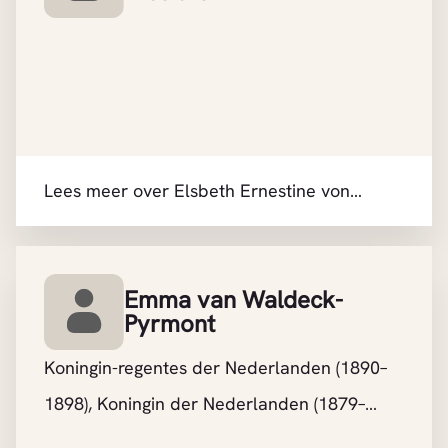
Lees meer over Elsbeth Ernestine von
Wesierski
Emma van Waldeck-
Pyrmont
Koningin-regentes der Nederlanden (1890–
1898), Koningin der Nederlanden (1879–
1890)