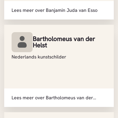
Lees meer over Banjamin Juda van Esso
Bartholomeus van der
Helst
Nederlands kunstschilder
Lees meer over Bartholomeus van der
Helst