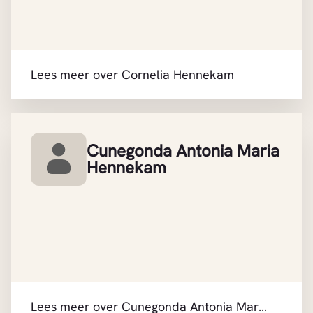
Lees meer over Cornelia Hennekam
Cunegonda Antonia Maria
Hennekam
Lees meer over Cunegonda Antonia Maria