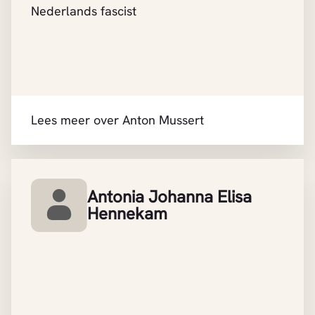
Nederlands fascist
Lees meer over Anton Mussert
Antonia Johanna Elisa
Hennekam