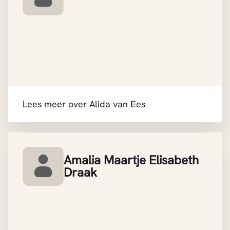
Lees meer over Alida van Ees
Amalia Maartje Elisabeth
Draak