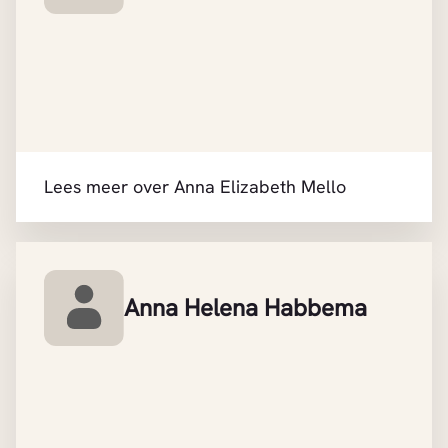
Lees meer over Anna Elizabeth Mello
Anna Helena Habbema