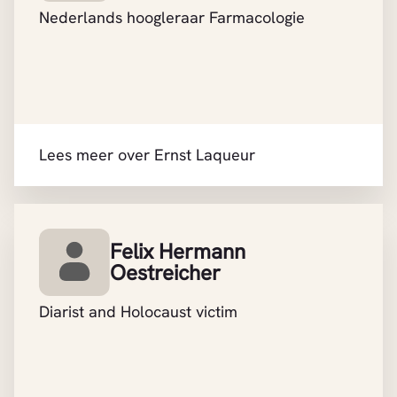
Nederlands hoogleraar Farmacologie
Lees meer over Ernst Laqueur
Felix Hermann
Oestreicher
Diarist and Holocaust victim