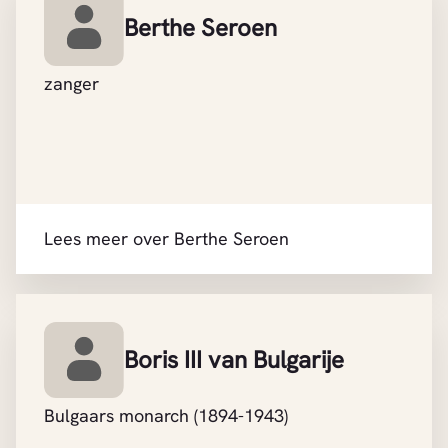
Berthe Seroen
zanger
Lees meer over Berthe Seroen
Boris III van Bulgarije
Bulgaars monarch (1894-1943)