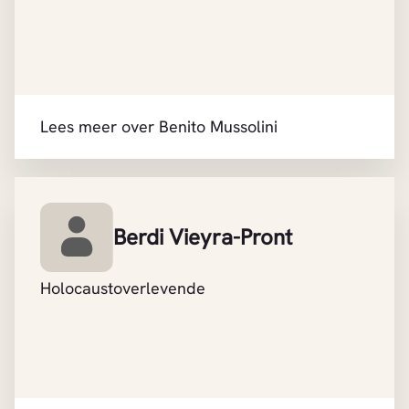
Lees meer over Benito Mussolini
Berdi Vieyra-Pront
Holocaustoverlevende