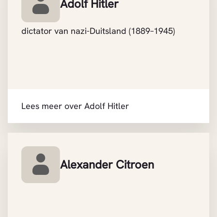
Adolf Hitler
dictator van nazi-Duitsland (1889–1945)
Lees meer over Adolf Hitler
Alexander Citroen