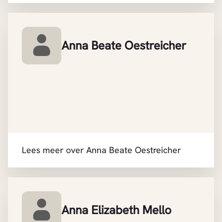
Anna Beate Oestreicher
Lees meer over Anna Beate Oestreicher
Anna Elizabeth Mello