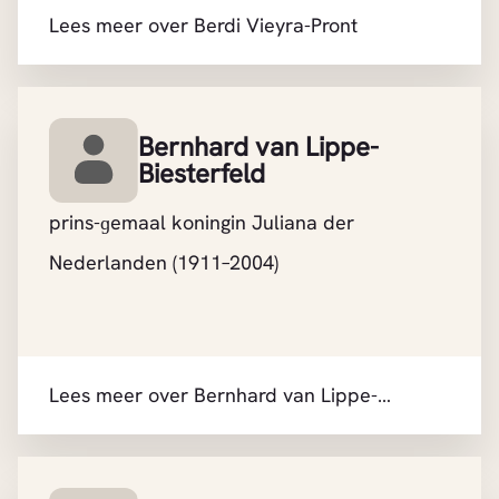
Lees meer over Berdi Vieyra-Pront
Bernhard van Lippe-
Biesterfeld
prins-ɡemaal koningin Juliana der
Nederlanden (1911–2004)
Lees meer over Bernhard van Lippe-
Biesterfeld