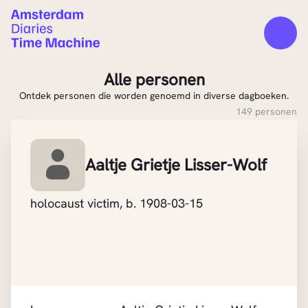
Alle personen
Ontdek personen die worden genoemd in diverse dagboeken.
149 personen
Aaltje Grietje Lisser-Wolf
holocaust victim, b. 1908-03-15