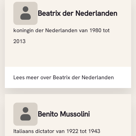
Beatrix der Nederlanden
koningin der Nederlanden van 1980 tot
2013
Lees meer over Beatrix der Nederlanden
Benito Mussolini
Italiaans dictator van 1922 tot 1943