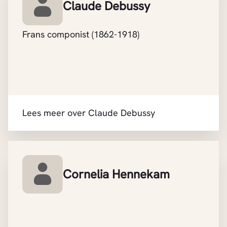
Claude Debussy
Frans componist (1862-1918)
Lees meer over Claude Debussy
Cornelia Hennekam