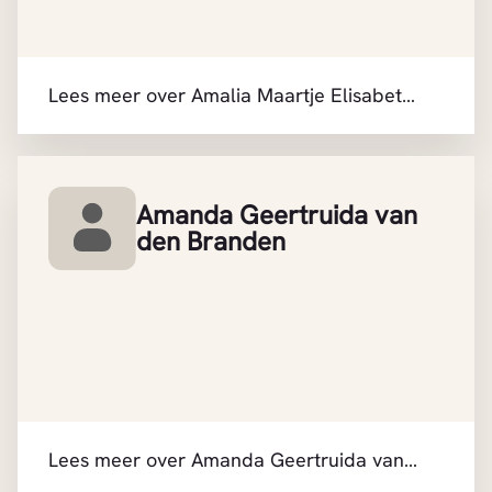
Lees meer over Amalia Maartje Elisabeth
Draak
Amanda Geertruida van
den Branden
Lees meer over Amanda Geertruida van
den Branden