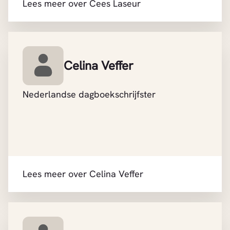
Lees meer over Cees Laseur
Celina Veffer
Nederlandse dagboekschrijfster
Lees meer over Celina Veffer