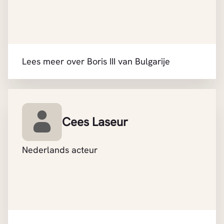
Lees meer over Boris III van Bulgarije
Cees Laseur
Nederlands acteur