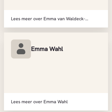
Lees meer over Emma van Waldeck-
Pyrmont
Emma Wahl
Lees meer over Emma Wahl