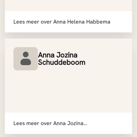
Lees meer over Anna Helena Habbema
Anna Jozina
Schuddeboom
Lees meer over Anna Jozina
Schuddeboom