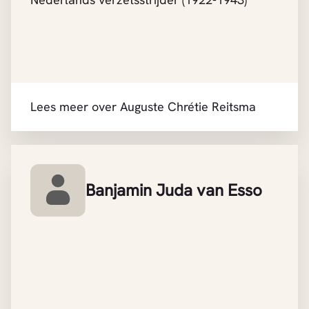
Lees meer over Auguste Chrétie Reitsma
Banjamin Juda van Esso