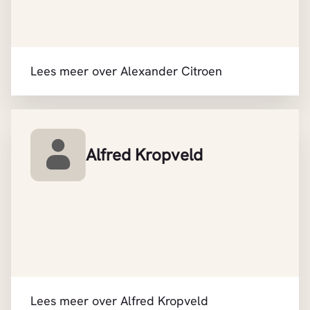
Lees meer over Alexander Citroen
Alfred Kropveld
Lees meer over Alfred Kropveld