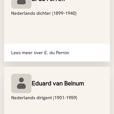
Nederlands dichter (1899–1940)
Lees meer over E. du Perron
Eduard van Beinum
Nederlands dirigent (1901-1959)