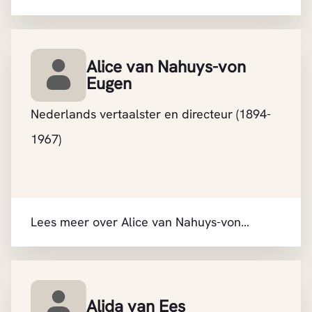
Alice van Nahuys-von
Eugen
Nederlands vertaalster en directeur (1894-
1967)
Lees meer over Alice van Nahuys-von
Eugen
Alida van Ees